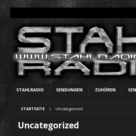
STAHLRADIO
SENDUNGEN
ZUHÖREN
SE
STARTSEITE
Uncategorized
Uncategorized