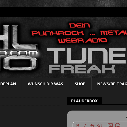
NDEPLAN
WÜNSCH DIR WAS
SHOP
NEWS/BEITRÄG
PLAUDERBOX