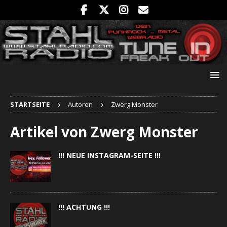
STARTSEITE
Autoren
Zwerg Monster
Artikel von
Zwerg Monster
!!! NEUE INSTAGRAM-SEITE !!!
!!! ACHTUNG !!!