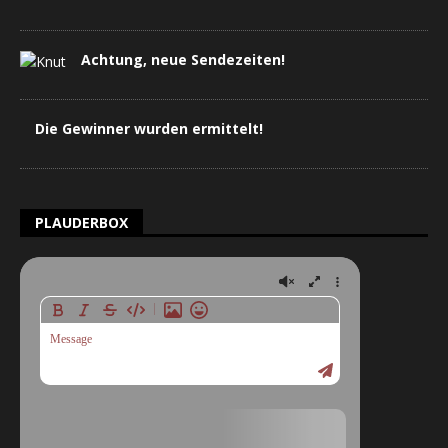
Achtung, neue Sendezeiten!
Die Gewinner wurden ermittelt!
PLAUDERBOX