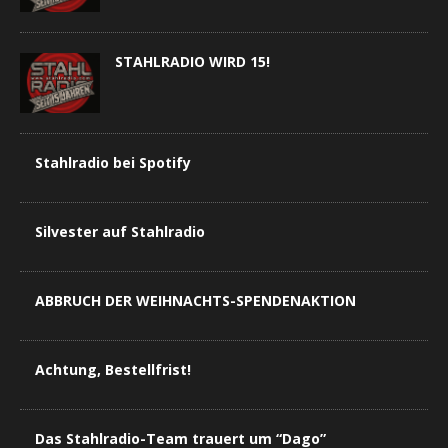
STAHLRADIO WIRD 15!
Stahlradio bei Spotify
Silvester auf Stahlradio
ABBRUCH DER WEIHNACHTS-SPENDENAKTION
Achtung, Bestellfrist!
Das Stahlradio-Team trauert um “Dago”