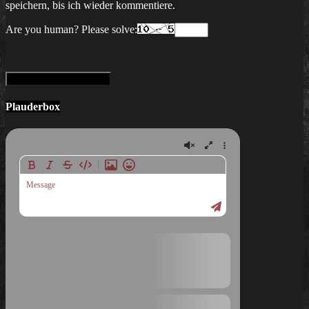
speichern, bis ich wieder kommentiere.
Are you human? Please solve:
Plauderbox