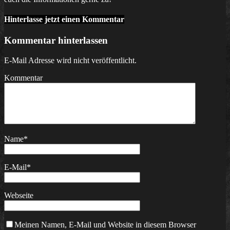
Hinterlasse jetzt einen Kommentar
Kommentar hinterlassen
E-Mail Adresse wird nicht veröffentlicht.
Kommentar
Name
*
E-Mail
*
Webseite
Meinen Namen, E-Mail und Website in diesem Browser