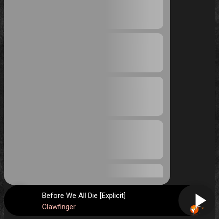
Before We All Die [Explicit]
Clawfinger