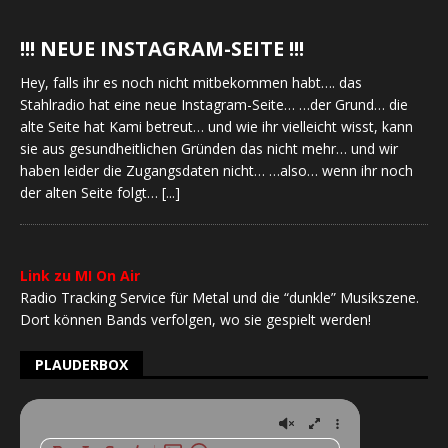
!!! NEUE INSTAGRAM-SEITE !!!
Hey, falls ihr es noch nicht mitbekommen habt…. das
Stahlradio hat eine neue Instagram-Seite… …der Grund… die
alte Seite hat Kami betreut… und wie ihr vielleicht wisst, kann
sie aus gesundheitlichen Gründen das nicht mehr… und wir
haben leider die Zugangsdaten nicht… …also… wenn ihr noch
der alten Seite folgt…
[...]
Link zu MI On Air
Radio Tracking Service für Metal und die “dunkle” Musikszene.
Dort können Bands verfolgen, wo sie gespielt werden!
PLAUDERBOX