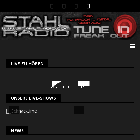
LIVE ZU HÖREN
Stahlradio
UNSERE LIVE-SHOWS
NEWS