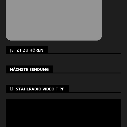
JETZT ZU HÖREN
NÄCHSTE SENDUNG
STAHLRADIO VIDEO TIPP