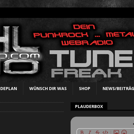
NDEPLAN
WÜNSCH DIR WAS
SHOP
NEWS/BEITRÄG
PLAUDERBOX