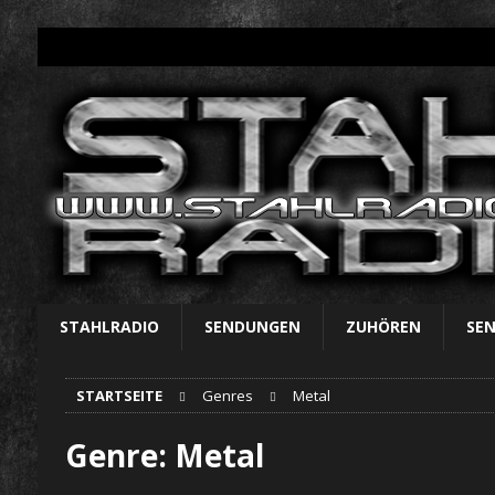
STAHLRADIO
SENDUNGEN
ZUHÖREN
SE
STARTSEITE
Genres
Metal
Genre:
Metal