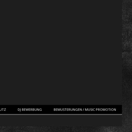
HUTZ
DJ BEWERBUNG
BEMUSTERUNGEN / MUSIC PROMOTION