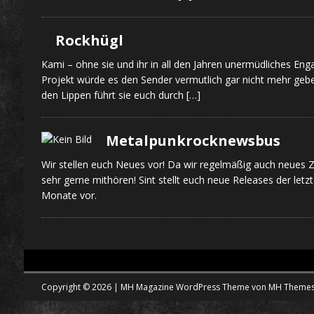
Rockhügl
Kami – ohne sie und ihr in all den Jahren unermüdliches Eng
Projekt würde es den Sender vermutlich gar nicht mehr geb
den Lippen führt sie euch durch
[…]
Metalpunkrocknewsbus
Wir stellen euch Neues vor! Da wir regelmäßig auch neues
sehr gerne mithören! Sint stellt euch neue Releases der le
Monate vor.
Copyright © 2026 | MH Magazine WordPress Theme von
MH Theme