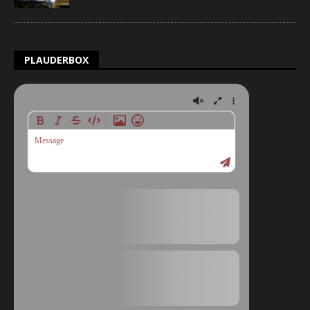
PLAUDERBOX