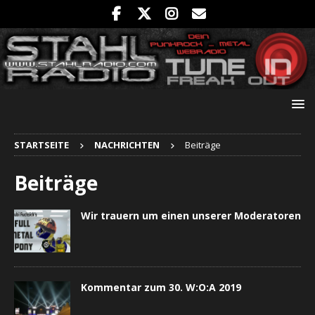
STARTSEITE
NACHRICHTEN
Beiträge
Beiträge
Wir trauern um einen unserer Moderatoren
Kommentar zum 30. W:O:A 2019