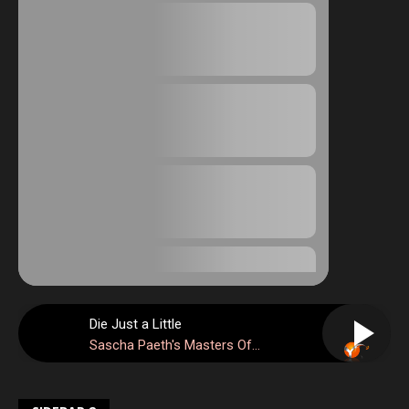
Die Just a Little
Sascha Paeth's Masters Of
Ceremony